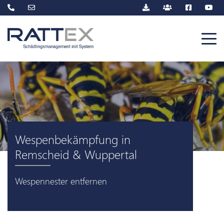
Wespenbekämpfung in
Remscheid & Wuppertal
Wespennester entfernen