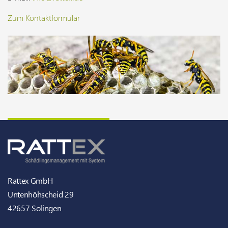
Zum Kontaktformular
Rattex GmbH
Untenhöhscheid 29
42657 Solingen