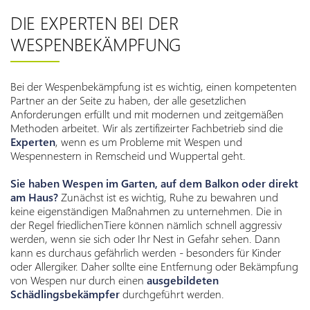
DIE EXPERTEN BEI DER
WESPENBEKÄMPFUNG
Bei der Wespenbekämpfung ist es wichtig, einen kompetenten
Partner an der Seite zu haben, der alle gesetzlichen
Anforderungen erfüllt und mit modernen und zeitgemäßen
Methoden arbeitet. Wir als zertifizeirter Fachbetrieb sind die
Experten
, wenn es um Probleme mit Wespen und
Wespennestern in Remscheid und Wuppertal geht.
Sie haben Wespen im Garten, auf dem Balkon oder direkt
am Haus?
Zunächst ist es wichtig, Ruhe zu bewahren und
keine eigenständigen Maßnahmen zu unternehmen. Die in
der Regel friedlichenTiere können nämlich schnell aggressiv
werden, wenn sie sich oder Ihr Nest in Gefahr sehen. Dann
kann es durchaus gefährlich werden - besonders für Kinder
oder Allergiker. Daher sollte eine Entfernung oder Bekämpfung
von Wespen nur durch einen
ausgebildeten
Schädlingsbekämpfer
durchgeführt werden.