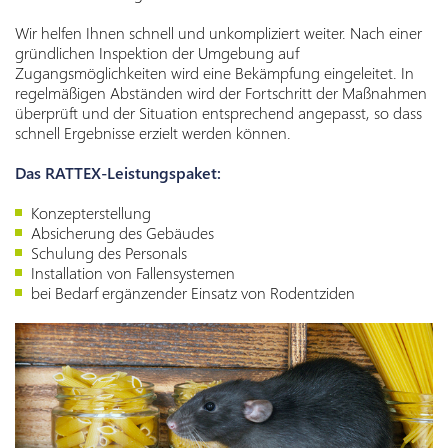
Wir helfen Ihnen schnell und unkompliziert weiter. Nach einer
gründlichen Inspektion der Umgebung auf
Zugangsmöglichkeiten wird eine Bekämpfung eingeleitet. In
regelmäßigen Abständen wird der Fortschritt der Maßnahmen
überprüft und der Situation entsprechend angepasst, so dass
schnell Ergebnisse erzielt werden können.
Das RATTEX-Leistungspaket:
Konzepterstellung
Absicherung des Gebäudes
Schulung des Personals
Installation von Fallensystemen
bei Bedarf ergänzender Einsatz von Rodentziden