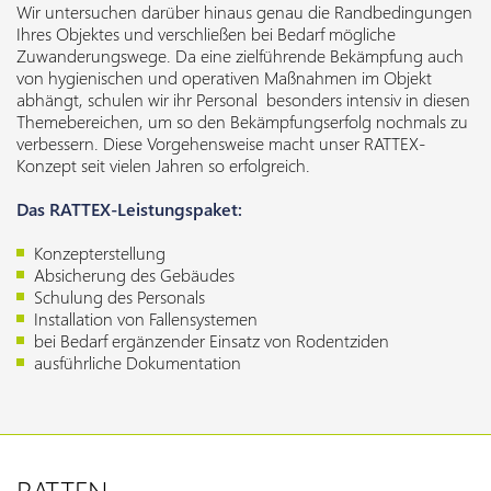
Wir untersuchen darüber hinaus genau die Randbedingungen
Ihres Objektes und verschließen bei Bedarf mögliche
Zuwanderungswege. Da eine zielführende Bekämpfung auch
von hygienischen und operativen Maßnahmen im Objekt
abhängt, schulen wir ihr Personal besonders intensiv in diesen
Themebereichen, um so den Bekämpfungserfolg nochmals zu
verbessern. Diese Vorgehensweise macht unser RATTEX-
Konzept seit vielen Jahren so erfolgreich.
Das RATTEX-Leistungspaket:
Konzepterstellung
Absicherung des Gebäudes
Schulung des Personals
Installation von Fallensystemen
bei Bedarf ergänzender Einsatz von Rodentziden
ausführliche Dokumentation
RATTEN