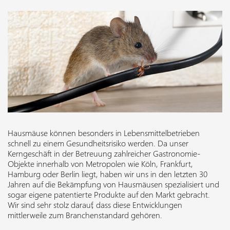
Hausmäuse können besonders in Lebensmittelbetrieben
schnell zu einem Gesundheitsrisiko werden. Da unser
Kerngeschäft in der Betreuung zahlreicher Gastronomie-
Objekte innerhalb von Metropolen wie Köln, Frankfurt,
Hamburg oder Berlin liegt, haben wir uns in den letzten 30
Jahren auf die Bekämpfung von Hausmäusen spezialisiert und
sogar eigene patentierte Produkte auf den Markt gebracht.
Wir sind sehr stolz darauf, dass diese Entwicklungen
mittlerweile zum Branchenstandard gehören.