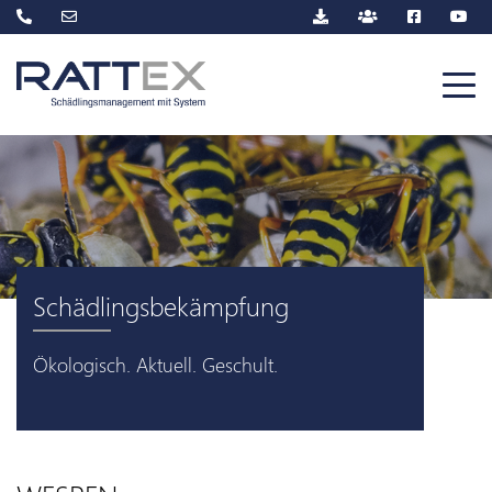
Schädlingsbekämpfung
Ökologisch. Aktuell. Geschult.