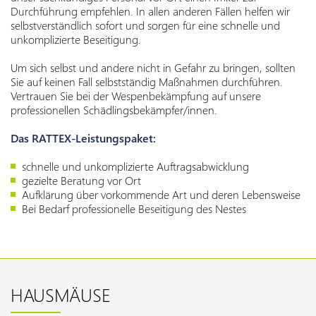
Durchführung empfehlen. In allen anderen Fällen helfen wir
selbstverständlich sofort und sorgen für eine schnelle und
unkomplizierte Beseitigung.
Um sich selbst und andere nicht in Gefahr zu bringen, sollten
Sie auf keinen Fall selbstständig Maßnahmen durchführen.
Vertrauen Sie bei der Wespenbekämpfung auf unsere
professionellen Schädlingsbekämpfer/innen.
Das RATTEX-Leistungspaket:
schnelle und unkomplizierte Auftragsabwicklung
gezielte Beratung vor Ort
Aufklärung über vorkommende Art und deren Lebensweise
Bei Bedarf professionelle Beseitigung des Nestes
HAUSMÄUSE