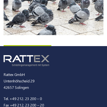
Rattex GmbH
Untenhöhscheid 29
42657 Solingen
Tel.
+49 212. 23 200 – 0
Fax
+49 212. 23 200 – 20