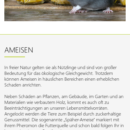
AMEISEN
In freier Natur gelten sie als Nützlinge und sind von großer
Bedeutung für das ökologische Gleichgewicht. Trotzdem
können Ameisen in häuslichen Bereichen einen erheblichen
Schaden anrichten.
Neben Schäden an Pflanzen, am Gebäude, im Garten und an
Materialien wie verbautem Holz, kommt es auch oft zu
Beeinträchtigungen an unseren Lebensmittelvorräten.
Angelockt werden die Tiere zum Beispiel durch zuckerhaltige
Genussmittel. Die sogenannte „Späher-Ameise" markiert mit
ihrem Pheromon die Futterquelle und schon bald folgen Ihr in