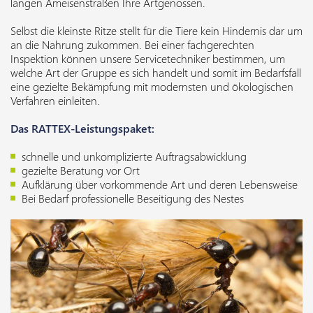
langen Ameisenstraßen Ihre Artgenossen.
Selbst die kleinste Ritze stellt für die Tiere kein Hindernis dar um
an die Nahrung zukommen. Bei einer fachgerechten
Inspektion können unsere Servicetechniker bestimmen, um
welche Art der Gruppe es sich handelt und somit im Bedarfsfall
eine gezielte Bekämpfung mit modernsten und ökologischen
Verfahren einleiten.
Das RATTEX-Leistungspaket:
schnelle und unkomplizierte Auftragsabwicklung
gezielte Beratung vor Ort
Aufklärung über vorkommende Art und deren Lebensweise
Bei Bedarf professionelle Beseitigung des Nestes