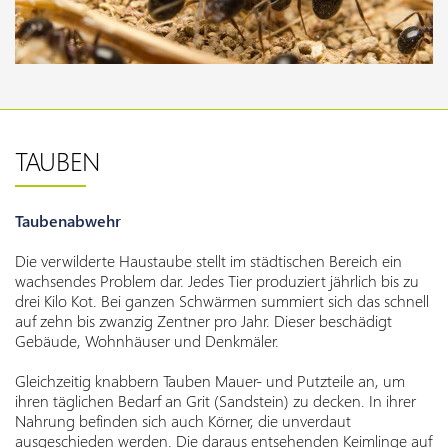
TAUBEN
Taubenabwehr
Die verwilderte Haustaube stellt im städtischen Bereich ein
wachsendes Problem dar. Jedes Tier produziert jährlich bis zu
drei Kilo Kot. Bei ganzen Schwärmen summiert sich das schnell
auf zehn bis zwanzig Zentner pro Jahr. Dieser beschädigt
Gebäude, Wohnhäuser und Denkmäler.
Gleichzeitig knabbern Tauben Mauer- und Putzteile an, um
ihren täglichen Bedarf an Grit (Sandstein) zu decken. In ihrer
Nahrung befinden sich auch Körner, die unverdaut
ausgeschieden werden. Die daraus entsehenden Keimlinge auf