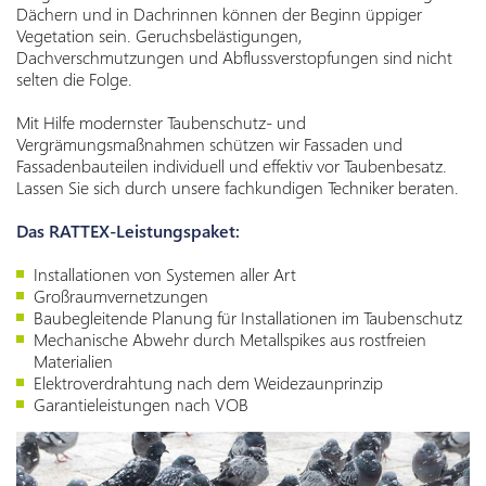
Dächern und in Dachrinnen können der Beginn üppiger
Vegetation sein. Geruchsbelästigungen,
Dachverschmutzungen und Abflussverstopfungen sind nicht
selten die Folge.
Mit Hilfe modernster Taubenschutz- und
Vergrämungsmaßnahmen schützen wir Fassaden und
Fassadenbauteilen individuell und effektiv vor Taubenbesatz.
Lassen Sie sich durch unsere fachkundigen Techniker beraten.
Das RATTEX-Leistungspaket:
Installationen von Systemen aller Art
Großraumvernetzungen
Baubegleitende Planung für Installationen im Taubenschutz
Mechanische Abwehr durch Metallspikes aus rostfreien
Materialien
Elektroverdrahtung nach dem Weidezaunprinzip
Garantieleistungen nach VOB